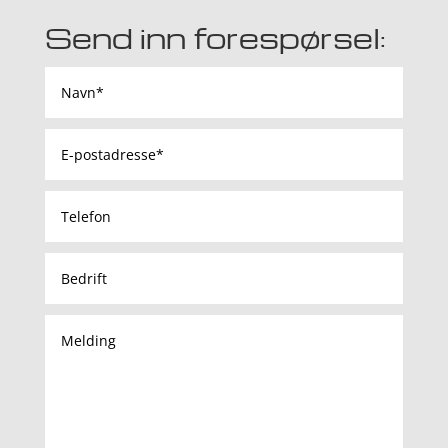
Send inn forespørsel: