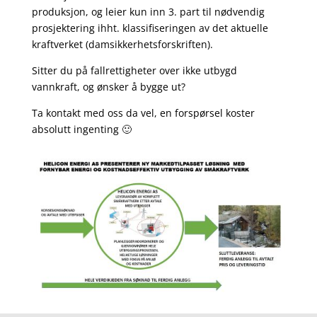
produksjon, og leier kun inn 3. part til nødvendig
prosjektering ihht. klassifiseringen av det aktuelle
kraftverket (damsikkerhetsforskriften).
Sitter du på fallrettigheter over ikke utbygd
vannkraft, og ønsker å bygge ut?
Ta kontakt med oss da vel, en forspørsel koster
absolutt ingenting 🙂